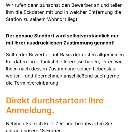
Wir rufen dann zunächst den Bewerber an und teilen
ihm die Eckdaten mit und in welcher Entfernung die
Station zu seinem Wohnort liegt.
Der genaue Standort wird selbstverständlich nur
mit Ihrer ausdrücklichen Zustimmung genannt!
Sollte der Bewerber auf Basis der ersten allgemeinen
Eckdaten Ihrer Tankstelle Interesse haben, leiten wir
Ihnen nach dessen Zustimmung seinen Lebenslauf
weiter – und übernehmen anschließend auch gerne
die Terminvereinbarung.
Direkt durchstarten: Ihre
Anmeldung.
Nehmen Sie sich kurz Zeit und beantworten Sie
einfach unsere 18 Fragen.