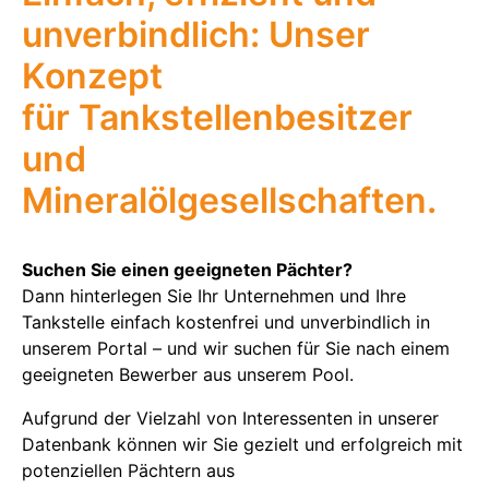
unverbindlich: Unser
Konzept
für Tankstellenbesitzer
und
Mineralölgesellschaften.
Suchen Sie einen geeigneten Pächter?
Dann hinterlegen Sie Ihr Unternehmen und Ihre
Tankstelle einfach kostenfrei und unverbindlich in
unserem Portal – und wir suchen für Sie nach einem
geeigneten Bewerber aus unserem Pool.
Aufgrund der Vielzahl von Interessenten in unserer
Datenbank können wir Sie gezielt und erfolgreich mit
potenziellen Pächtern aus