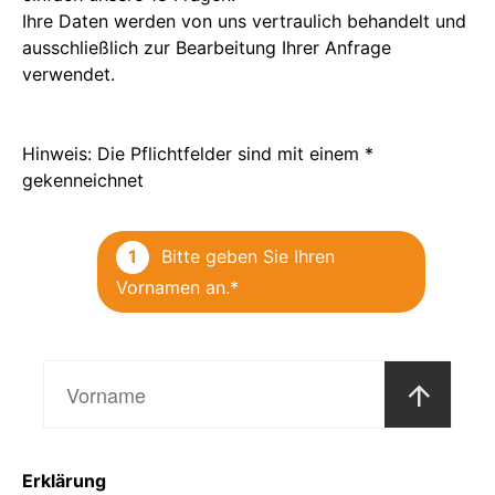
Ihre Daten werden von uns vertraulich behandelt und
ausschließlich zur Bearbeitung Ihrer Anfrage
verwendet.
Hinweis: Die Pflichtfelder sind mit einem *
gekenneichnet
1
 Bitte geben Sie Ihren 
Vornamen an.*
Erklärung