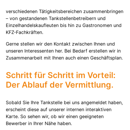
verschiedenen Tätigkeitsbereichen zusammenbringen
– von gestandenen Tankstellenbetreibern und
Einzelhandelskaufleuten bis hin zu Gastronomen und
KFZ-Fachkräften.
Gerne stellen wir den Kontakt zwischen Ihnen und
unseren Interessenten her. Bei Bedarf erstellen wir in
Zusammenarbeit mit Ihnen auch einen Geschäftsplan.
Schritt für Schritt im Vorteil:
Der Ablauf der Vermittlung.
Sobald Sie Ihre Tankstelle bei uns angemeldet haben,
erscheint diese auf unserer internen interaktiven
Karte. So sehen wir, ob wir einen geeigneten
Bewerber in Ihrer Nähe haben.